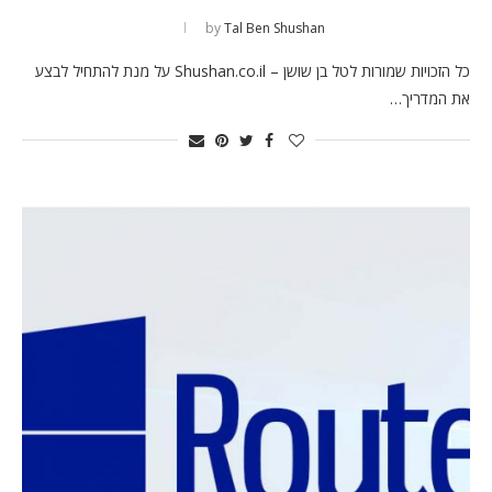
by
Tal Ben Shushan
כל הזכויות שמורות לטל בן שושן – Shushan.co.il על מנת להתחיל לבצע
את המדריך…