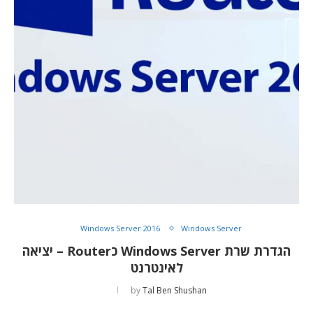
Windows Server 2016
Windows Server
הגדרת שרת Windows Server כRouter – יציאה
לאינטרנט
by
Tal Ben Shushan