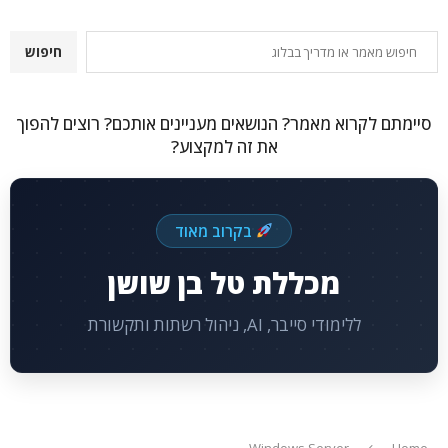
חיפוש
חיפוש
סיימתם לקרוא מאמר? הנושאים מעניינים אותכם? רוצים להפוך
את זה למקצוע?
בקרוב מאוד
מכללת טל בן שושן
ללימודי סייבר, AI, ניהול רשתות ותקשורת
Windows Server
Home