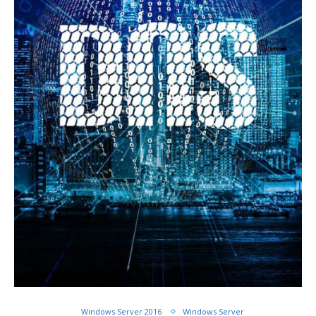
Windows Server 2016
Windows Server