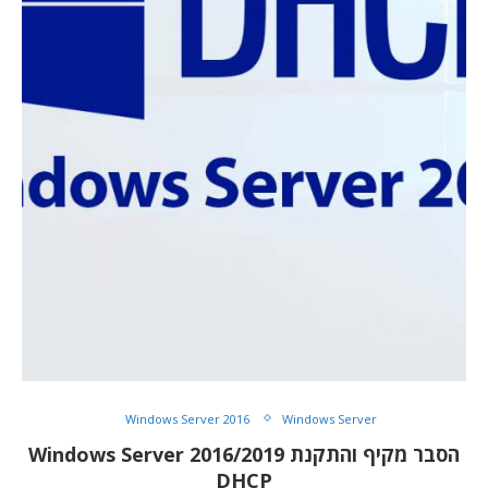
Windows Server 2016
Windows Server
הסבר מקיף והתקנת Windows Server 2016/2019
DHCP