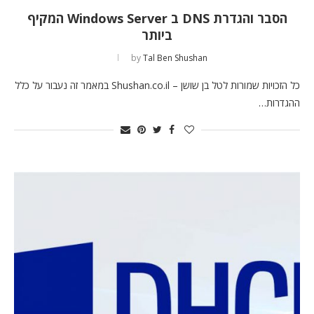
הסבר והגדרת DNS ב Windows Server המקיף
ביותר
by
Tal Ben Shushan
כל הזכויות שמורות לטל בן שושן – Shushan.co.il במאמר זה נעבור על כלל
ההגדרות…