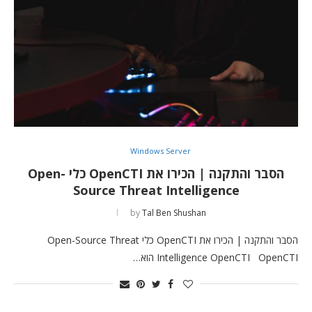
Windows Server
הסבר והתקנה | הכירו את OpenCTI כלי Open-
Source Threat Intelligence
by
Tal Ben Shushan
הסבר והתקנה | הכירו את OpenCTI כלי Open-Source Threat
Intelligence OpenCTI OpenCTI הוא…