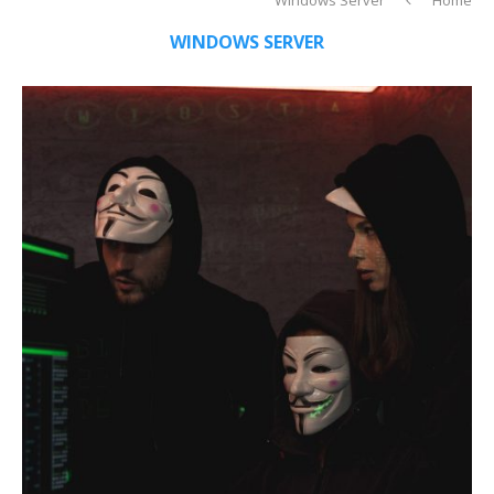
WINDOWS SERVER