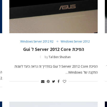
Windows Server 2012 R2
Windows Server 2012
הפיכת Server 2012 Core ל Gui
by
Tal Ben Shushan
הפיכת Server 2012 Core ל Gui במדריך זה נראה כיצד לשנות
התקנה של Windows…
 2012