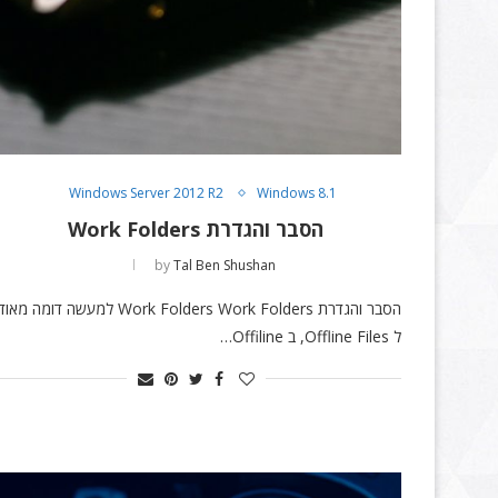
Windows Server 2012 R2
Windows 8.1
הסבר והגדרת Work Folders
by
Tal Ben Shushan
הסבר והגדרת Work Folders Work Folders למעשה דומה מאוד
ל Offline Files, ב Offiline…