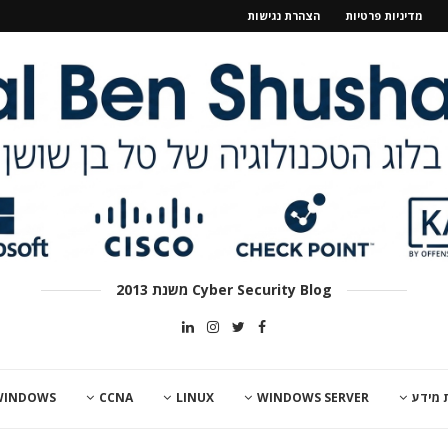
מדיניות פרטיות
הצהרת נגישות
Cyber Security Blog משנת 2013
 מידע
WINDOWS SERVER
LINUX
CCNA
WINDOWS