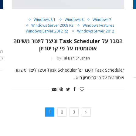
Windows 8.1
Windows 8
Windows 7
Windows Server 2008 R2
Windows Features
Windows Server 2012 R2
Windows Server 2012
הסבר על Task Scheduler וכיצד ליצור משימה
אוטומטית על פי קריטריון
by
Tal Ben Shushan
לק
Task Scheduler הסבר על Task Scheduler וכיצד ליצור משימה
אוטומטית על פי קריטריון הוא…
1
2
3