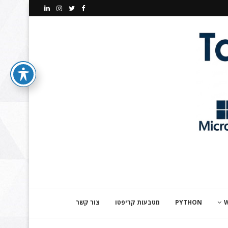
PYTHON
מטבעות קריפטו
צור קשר