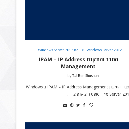
Windows Server 2012 R2
Windows Server 2012
הסבר והתקנת IPAM – IP Address
Management
by
Tal Ben Shushan
הסבר והתקנת IPAM – IP Address Management ב Windows
Server מיקרוסופט הוציאו פיצ'ר…