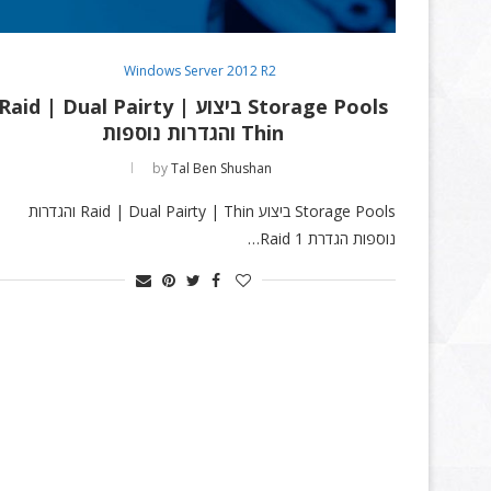
Windows Server 2012 R2
Storage Pools ביצוע Raid | Dual Pairty |
Thin והגדרות נוספות
by
Tal Ben Shushan
Storage Pools ביצוע Raid | Dual Pairty | Thin והגדרות
נוספות הגדרת Raid 1…