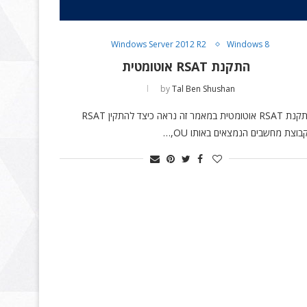
Windows Server 2012 R2
Windows 8
התקנת RSAT אוטומטית
by
Tal Ben Shushan
התקנת RSAT אוטומטית במאמר זה נראה כיצד להתקין RSAT
בוצת מחשבים הנמצאים באותו OU,…