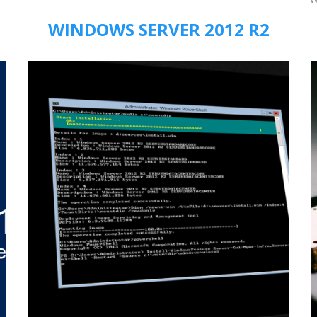
WINDOWS SERVER 2012 R2