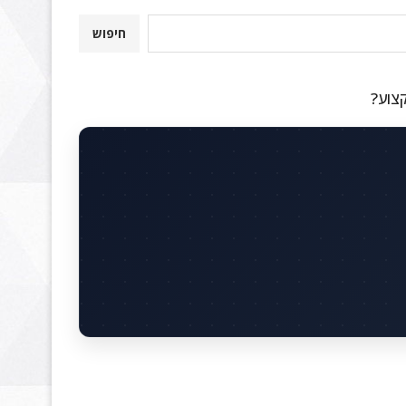
חיפוש
קצוע?