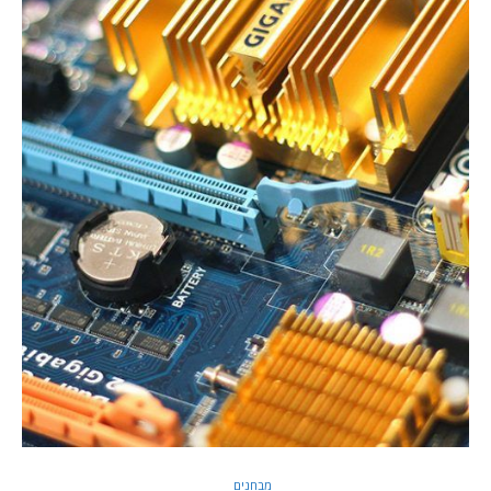
מבחנים