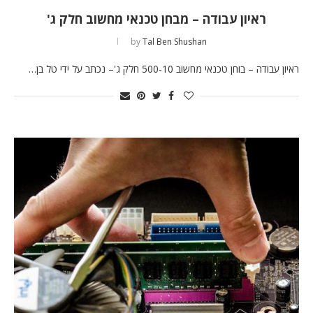
ראיון עבודה – מבחן טכנאי מחשוב חלק ג'
by
Tal Ben Shushan
ראיון עבודה – בוחן טכנאי מחשוב 500-10 חלק ג'– נכתב על ידי טל בן…