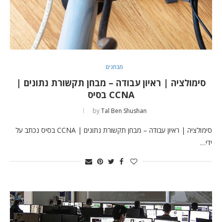
מבחנים
סימולציה | ראיון עבודה – מבחן תקשורת נתונים |
CCNA בסיס
by
Tal Ben Shushan
סימולציה | ראיון עבודה – מבחן תקשורת נתונים | CCNA בסיס נכתב על
ידי…