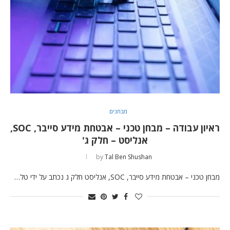
מבחנים
ראיון עבודה – מבחן טכני – אבטחת מידע סייבר, SOC,
אנליסט – חלק ג'
by
Tal Ben Shushan
מבחן טכני – אבטחת מידע סייבר, SOC, אנליסט חלק ג נכתב על ידי טל…