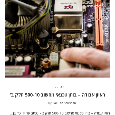
מבחנים
ראיון עבודה – בוחן טכנאי מחשוב 500-10 חלק ב'
by
Tal Ben Shushan
ראיון עבודה – בוחן טכנאי מחשוב 500-10 חלק ב'– נכתב על ידי טל בן…