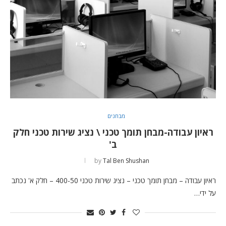
מבחנים
ראיון עבודה-מבחן תומך טכני \ נציג שירות טכני חלק
ב'
by
Tal Ben Shushan
ראיון עבודה – מבחן תומך טכני – נציג שירות טכני 400-50 – חלק א' נכתב
על ידי…