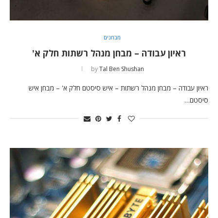
מבחנים
ראיון עבודה – מבחן מנהל רשתות חלק א'
by
Tal Ben Shushan
ראיון עבודה – מבחן מנהל רשתות – איש סיסטם חלק א' – מבחן איש
סיסטם…