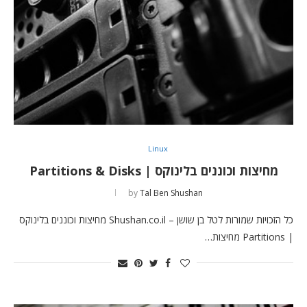
Linux
מחיצות וכוננים בלינוקס | Partitions & Disks
by
Tal Ben Shushan
כל הזכויות שמורות לטל בן שושן – Shushan.co.il מחיצות וכוננים בלינוקס
| Partitions מחיצות…