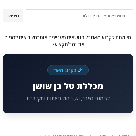
חיפוש
חיפוש
סיימתם לקרוא מאמר? הנושאים מעניינים אותכם? רוצים להפוך
את זה למקצוע?
בקרוב מאוד
מכללת טל בן שושן
ללימודי סייבר, AI, ניהול רשתות ותקשורת
Home
Tags
Posts tagged with "דיסק"