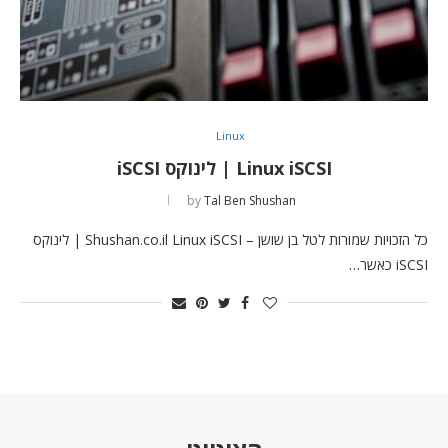
Linux
Linux iSCSI | לינוקס iSCSI
by
Tal Ben Shushan
כל הזכויות שמורות לטל בן שושן – Shushan.co.il Linux iSCSI | לינוקס
iSCSI כאשר…