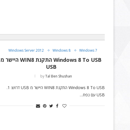
Windows Server 2012
Windows 8
Windows 7
Windows 8 To USB התקנת WIN8 היישר מ
USB
by
Tal Ben Shushan
Windows 8 To USB התקנת WIN8 היישר מ USB דרוש: 1.
USB עם נפח…