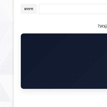
חיפוש
קצוע?