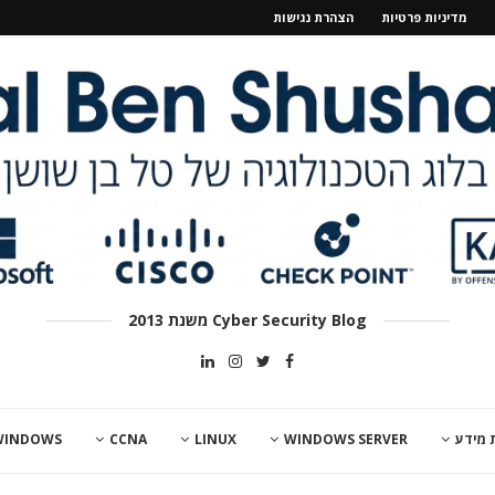
מדיניות פרטיות
הצהרת נגישות
Cyber Security Blog משנת 2013
 מידע
WINDOWS SERVER
LINUX
CCNA
WINDOWS