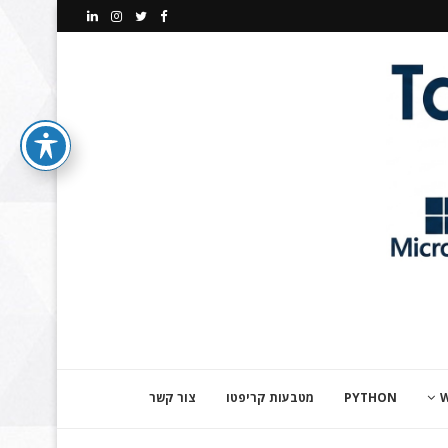
PYTHON
מטבעות קריפטו
צור קשר