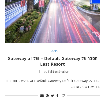
CCNA
הסבר על Default Gateway – ועל Gateway of
Last Resort
by
Tal Ben Shushan
הסבר על Default Gateway Default Gateway הוא למעשה כתובת IP
לרוב של ראוטר, אותו…