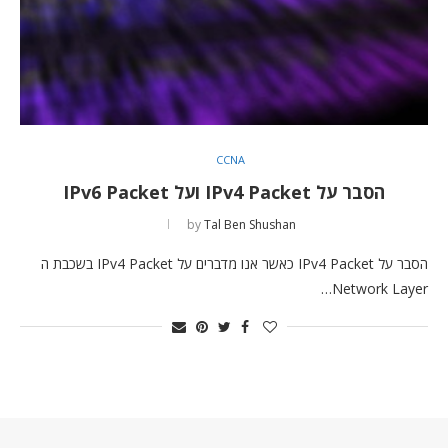
CCNA
הסבר על IPv4 Packet ועל IPv6 Packet
by
Tal Ben Shushan
הסבר על IPv4 Packet כאשר אנו מדברים על IPv4 Packet בשכבת ה
Network Layer…