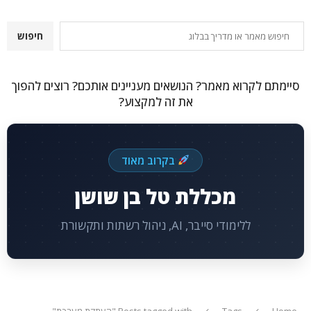
חיפוש
חיפוש
סיימתם לקרוא מאמר? הנושאים מעניינים אותכם? רוצים להפוך
את זה למקצוע?
בקרוב מאוד
מכללת טל בן שושן
ללימודי סייבר, AI, ניהול רשתות ותקשורת
Home
Tags
Posts tagged with "העתקת מערכת"