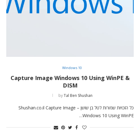
Windows 10
Capture Image Windows 10 Using WinPE &
DISM
by
Tal Ben Shushan
כל הזכויות שמורות לטל בן שושן – Shushan.co.il Capture Image
Windows 10 Using WinPE…