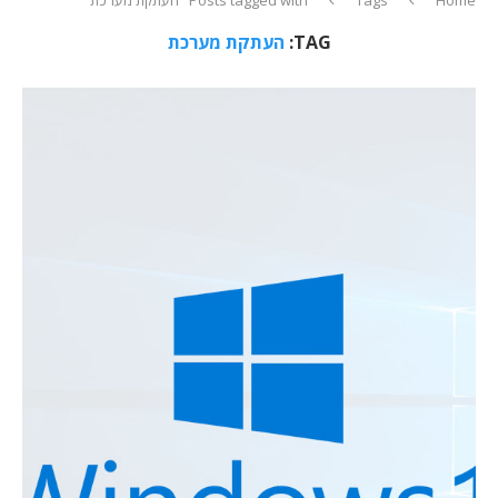
TAG:
העתקת מערכת