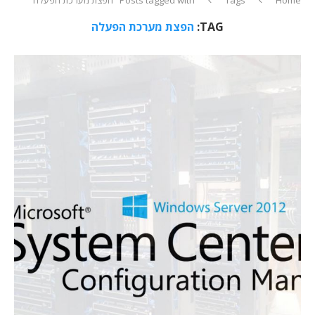
TAG:
הפצת מערכת הפעלה