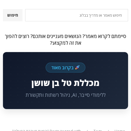
חיפוש
חיפוש
סיימתם לקרוא מאמר? הנושאים מעניינים אותכם? רוצים להפוך
את זה למקצוע?
בקרוב מאוד
מכללת טל בן שושן
ללימודי סייבר, AI, ניהול רשתות ותקשורת
Home
Tags
Posts tagged with "הפצת מערכת הפעלה"