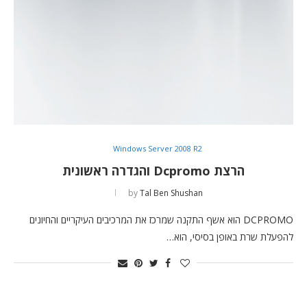
Windows Server 2008 R2
הרצת Dcpromo והגדרה ראשונית
by
Tal Ben Shushan
DCPROMO הוא אשף התקנה שמרכז את המרכיבים העיקריים והחיונים
להפעלת שרת באופן בסיסי, הוא…