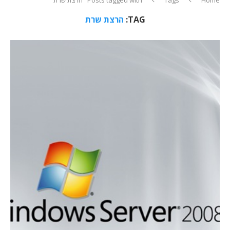
TAG:
הרצת שרת