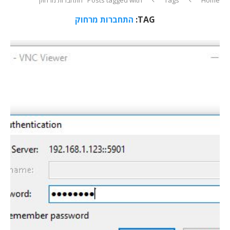
TAG:
התחברות מרחוק