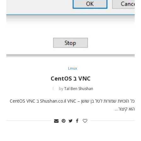
Linux
VNC ב CentOS
by
Tal Ben Shushan
כל הזכויות שמורות לטל בן שושן – Shushan.co.il VNC ב CentOS VNC
הוא קיצור…