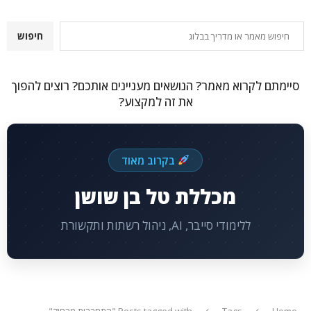
חיפוש
חיפוש
סיימתם לקרוא מאמר? הנושאים מעניינים אותכם? רוצים להפוך
את זה למקצוע?
בקרוב מאוד
מכללת טל בן שושן
ללימודי סייבר, AI, ניהול רשתות ותקשורת
Home
Tags
Posts tagged with "התחברות מרחוק"