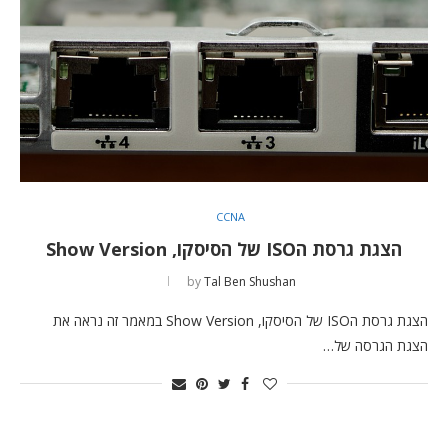
CCNA
הצגת גרסת הISO של הסיסקו, Show Version
by
Tal Ben Shushan
הצגת גרסת הISO של הסיסקו, Show Version במאמר זה נראה את
הצגת הגרסה של…