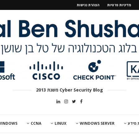
מדיניות פרטיות
הצהרת נגישות
Cyber Security Blog משנת 2013
 מידע
WINDOWS SERVER
LINUX
CCNA
WINDOWS