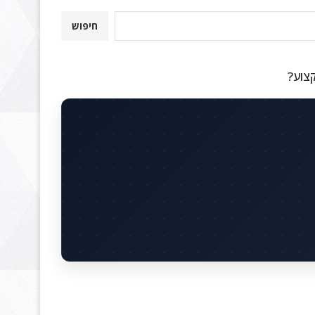
חיפוש
קצוע?