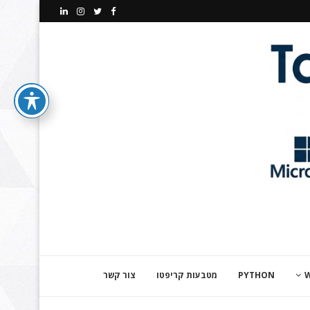
PYTHON
מטבעות קריפטו
צור קשר