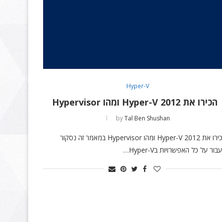
Hyper-V
הכירו את Hyper-V 2012 ומהו Hypervisor
by
Tal Ben Shushan
הכירו את Hyper-V 2012 ומהו Hypervisor במאמר זה נסקור
עבור על כל האפשרויות בHyper-V…