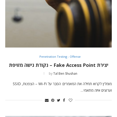
Penetration Testing - Offense
יצירת Fake Access Point – נקודת גישה מזויפת
by
Tal Ben Shushan
מומלץ לקרוא תחילה את המאמרים: הסבר על Wi-Fi – הצפנות, SSID
וערוצים איזה מתאמי…