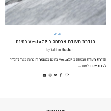
Linux
הגדרת תעודת אבטחה ב VestaCP בחינם
by
Tal Ben Shushan
הגדרת תעודת אבטחה ב VestaCP בחינם במאמר זה נראה כיצד להגדיר
לשרת שלנו ולאתר…