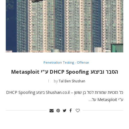
Penetration Testing - Offense
הסבר וביצוע DHCP Spoofing ע"י Metasploit
by
Tal Ben Shushan
כל הזכויות שמורות לטל בן שושן – Shushan.co.il ביצוע DHCP Spoofing
ע"י Metasploit על…