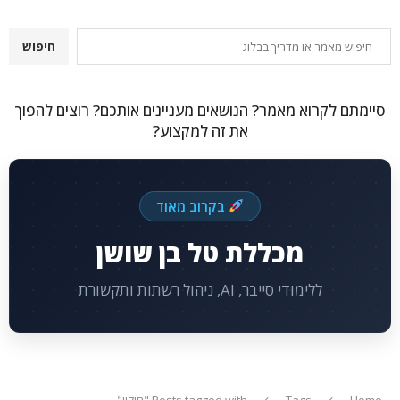
חיפוש
חיפוש
סיימתם לקרוא מאמר? הנושאים מעניינים אותכם? רוצים להפוך
את זה למקצוע?
בקרוב מאוד
מכללת טל בן שושן
ללימודי סייבר, AI, ניהול רשתות ותקשורת
Home
Tags
Posts tagged with "חיקוי"