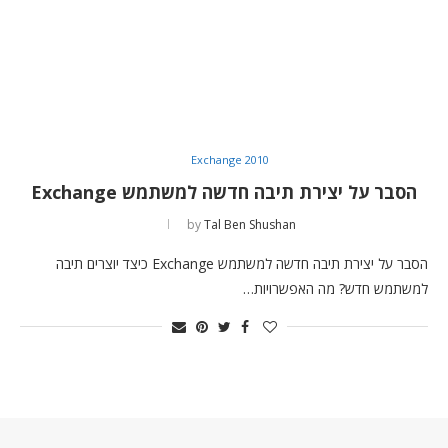
Exchange 2010
הסבר על יצירת תיבה חדשה למשתמש Exchange
by
Tal Ben Shushan
הסבר על יצירת תיבה חדשה למשתמש Exchange כיצד יוצרים תיבה
למשתמש חדש? מה האפשרויות…