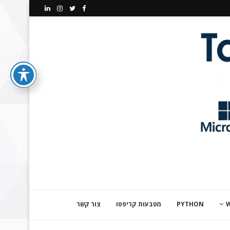
PYTHON
מטבעות קריפטו
צור קשר