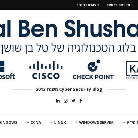
מדיניות פרטיות
הצהרת נגישות
Cyber Security Blog משנת 2013
 מידע
WINDOWS SERVER
LINUX
CCNA
WINDOWS