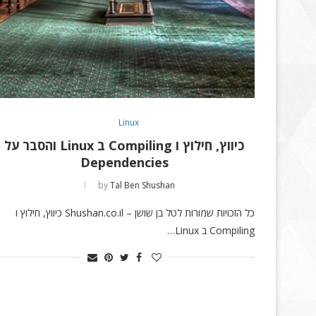
Linux
כיווץ, חילוץ ו Compiling ב Linux והסבר על
Dependencies
by
Tal Ben Shushan
כל הזכויות שמורות לטל בן שושן – Shushan.co.il כיווץ, חילוץ ו
Compiling ב Linux…