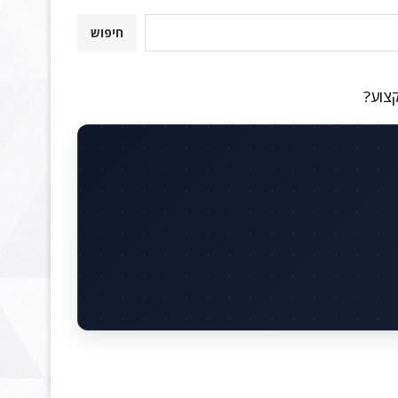
חיפוש
קצוע?