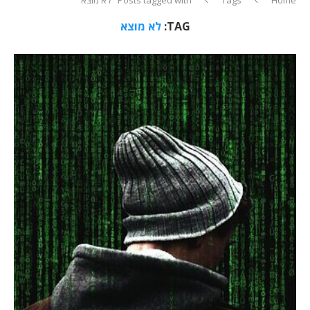
TAG:
לא מוצא