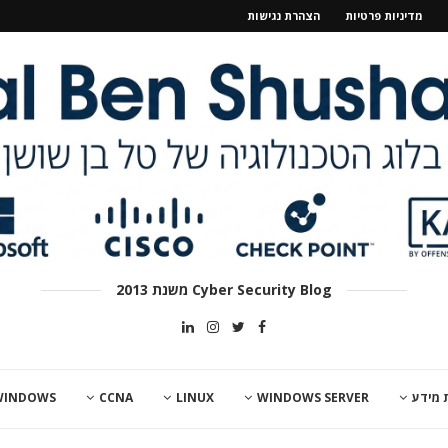
מדיניות פרטיות
הצהרת נגישות
Cyber Security Blog משנת 2013
 מידע
WINDOWS SERVER
LINUX
CCNA
WINDOWS