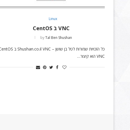
Linux
VNC ב CentOS
by
Tal Ben Shushan
כל הזכויות שמורות לטל בן שושן – Shushan.co.il VNC ב OS
VNC הוא קיצור…