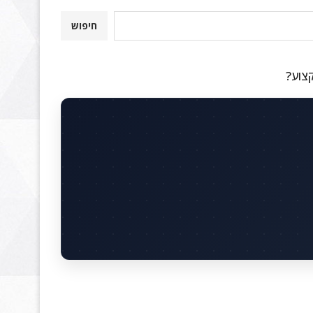
חיפוש
קצוע?