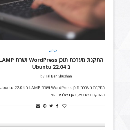
Linux
התקנת מערכת תוכן WordPress ושרת MP
ב Ubuntu 22.04
by
Tal Ben Shushan
התקנת מערכת תוכן WordPress ושרת LAMP ב Ubuntu 22.04
ההתקנות שנבצע כאן בשלבים הם:…