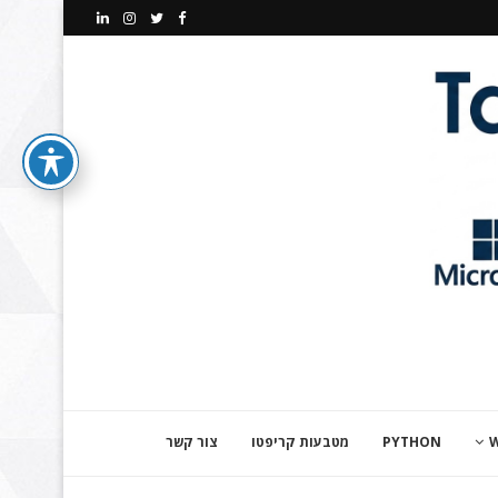
PYTHON
מטבעות קריפטו
צור קשר