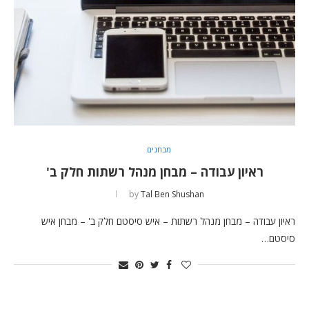
מבחנים
ראיון עבודה – מבחן מנהל רשתות חלק ב'
by
Tal Ben Shushan
ראיון עבודה – מבחן מנהל רשתות – איש סיסטם חלק ב' – מבחן איש
סיסטם…