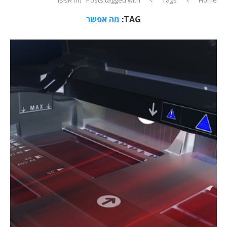
TAG:
מה אפשר