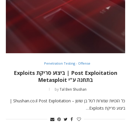
Penetration Testing - Offense
Post Exploitation | ביצוע סריקת Exploits
בתחנה ע"י Metasploit
by
Tal Ben Shushan
כל הזכויות שמורות לטל בן שושן – Shushan.co.il Post Exploitation |
ביצוע סריקת Exploits…