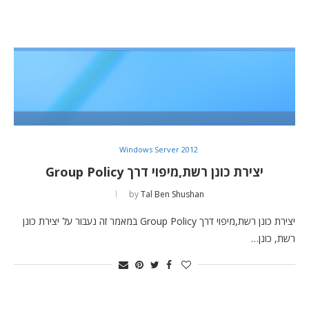
Windows Server 2012
יצירת כונן רשת,מיפוי דרך Group Policy
by
Tal Ben Shushan
יצירת כונן רשת,מיפוי דרך Group Policy במאמר זה נעבור על יצירת כונן
רשת, כונן…