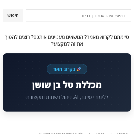
חיפוש
חיפוש
סיימתם לקרוא מאמר? הנושאים מעניינים אותכם? רוצים להפוך
את זה למקצוע?
בקרוב מאוד
מכללת טל בן שושן
ללימודי סייבר, AI, ניהול רשתות ותקשורת
Home
Tags
Posts tagged with "מיפוי"