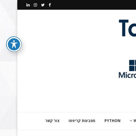
PYTHON
מטבעות קריפטו
צור קשר