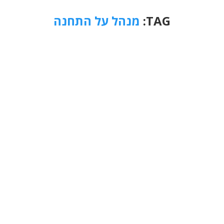
TAG:
מנהל על התחנה