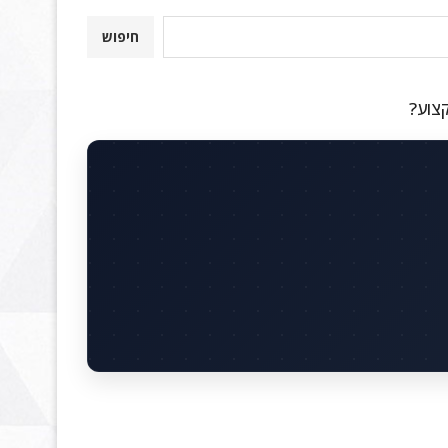
חיפוש
קצוע?