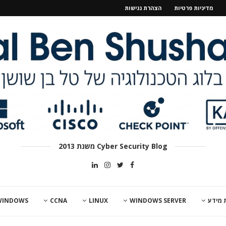
מדיניות פרטיות
הצהרת נגישות
Cyber Security Blog משנת 2013
 מידע
WINDOWS SERVER
LINUX
CCNA
WINDOWS