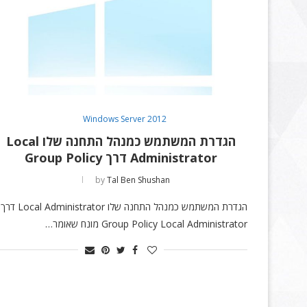
Windows Server 2012
הגדרת המשתמש כמנהל התחנה שלו Local
Administrator דרך Group Policy
by
Tal Ben Shushan
הגדרת המשתמש כמנהל התחנה שלו Local Administrator דרך
Group Policy Local Administrator מונח שאומר…