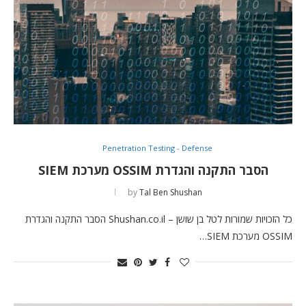
Penetration Testing - Defense
הסבר התקנה והגדרת OSSIM מערכת SIEM
by
Tal Ben Shushan
כל הזכויות שמורות לטל בן שושן – Shushan.co.il הסבר התקנה והגדרת
OSSIM מערכת SIEM…