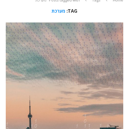
TAG:
מערכת