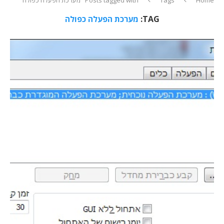
TAG:
מערכת הפעלה כפולה