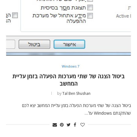
Windows 7
ביטול הצגה של שתי מערכות הפעלה בזמן עליית
המחשב
by
Tal Ben Shushan
ביטול הצגה של שתי מערכות הפעלה בזמן עליית המחשב יצא לכם
שהתקנתם Windows על…