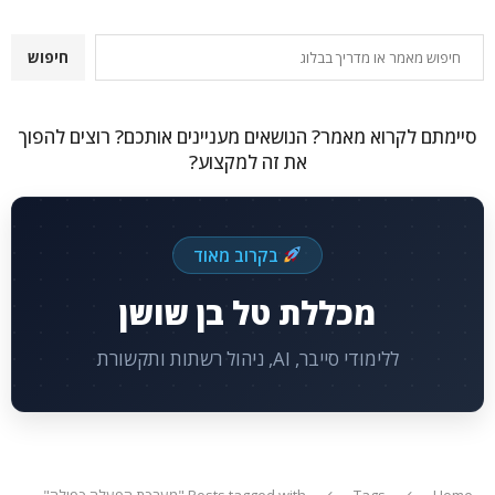
חיפוש
חיפוש
סיימתם לקרוא מאמר? הנושאים מעניינים אותכם? רוצים להפוך
את זה למקצוע?
בקרוב מאוד
מכללת טל בן שושן
ללימודי סייבר, AI, ניהול רשתות ותקשורת
Home
Tags
Posts tagged with "מערכת הפעלה כפולה"