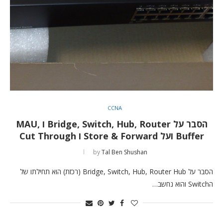
CCNA
הסבר על Bridge, Switch, Hub, Router ו MAU,
Buffer ועל Store & Forward ו Cut Through
by
Tal Ben Shushan
הסבר על Bridge, Switch, Hub, Router Hub (רכזת) הוא תחילתו של
הSwitch והוא נחשב…