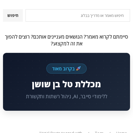
חיפוש
חיפוש
סיימתם לקרוא מאמר? הנושאים מעניינים אותכם? רוצים להפוך
את זה למקצוע?
בקרוב מאוד
מכללת טל בן שושן
ללימודי סייבר, AI, ניהול רשתות ותקשורת
Home
Tags
Posts tagged with "נוצר"