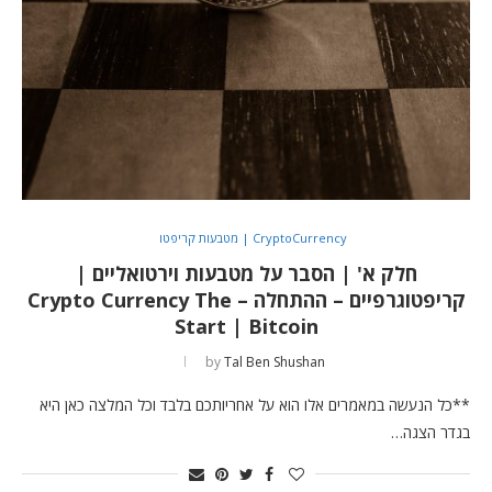
CryptoCurrency | מטבעות קריפטו
חלק א' | הסבר על מטבעות וירטואליים |
קריפטוגרפיים – ההתחלה – Crypto Currency The
Start | Bitcoin
by
Tal Ben Shushan
**כל הנעשה במאמרים אלו הוא על אחריותכם בלבד וכל המלצה כאן היא
בגדר הצגה…