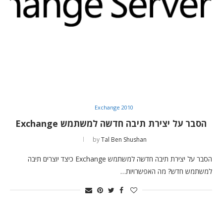
Exchange 2010
הסבר על יצירת תיבה חדשה למשתמש Exchange
by
Tal Ben Shushan
הסבר על יצירת תיבה חדשה למשתמש Exchange כיצד יוצרים תיבה
למשתמש חדש? מה האפשרויות…