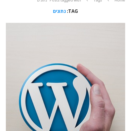
TAG:
נתונים