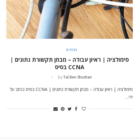
מבחנים
סימולציה | ראיון עבודה – מבחן תקשורת נתונים |
CCNA בסיס
by
Tal Ben Shushan
סימולציה | ראיון עבודה – מבחן תקשורת נתונים | CCNA בסיס נכתב על
ידי…