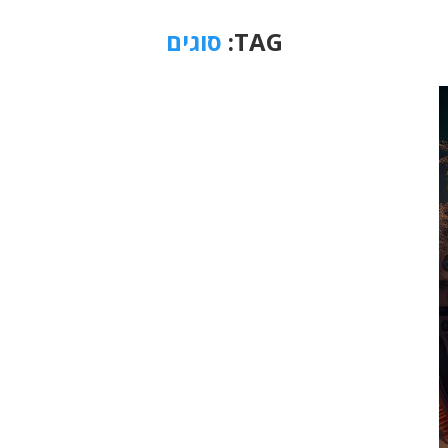
TAG:
סוגים