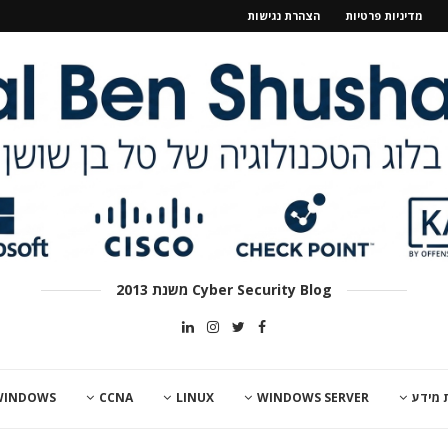
מדיניות פרטיות
הצהרת נגישות
Cyber Security Blog משנת 2013
 מידע
WINDOWS SERVER
LINUX
CCNA
WINDOWS