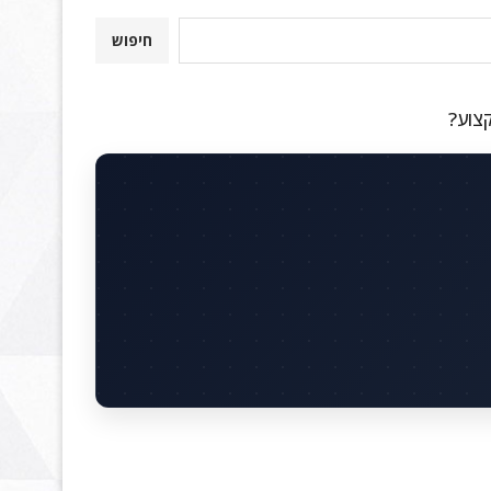
חיפוש
קצוע?