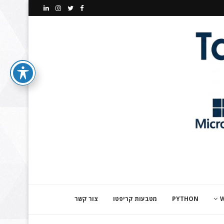
PYTHON
מטבעות קריפטו
צור קשר