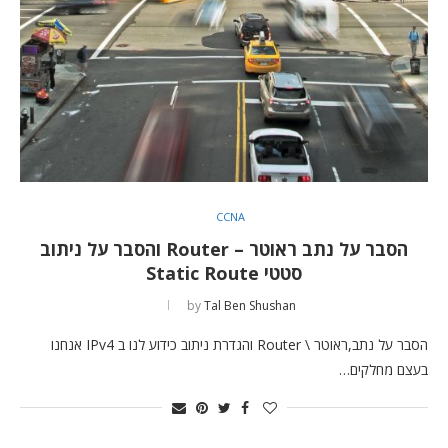
CCNA
הסבר על נתב ראוטר – Router והסבר על ניתוב
סטטי Static Route
by
Tal Ben Shushan
הסבר על נתב,ראוטר \ Router והגדרת ניתוב כידוע לנו ב IPv4 אנחנו
בעצם מחלקים…