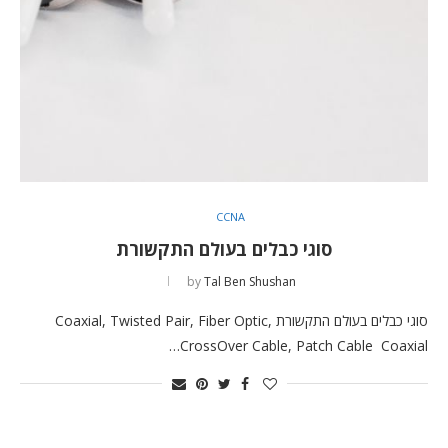
CCNA
סוגי כבלים בעולם התקשורת
by
Tal Ben Shushan
סוגי כבלים בעולם התקשורת Coaxial, Twisted Pair, Fiber Optic,
CrossOver Cable, Patch Cable Coaxial…