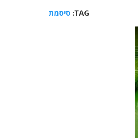
TAG:
סיסמת