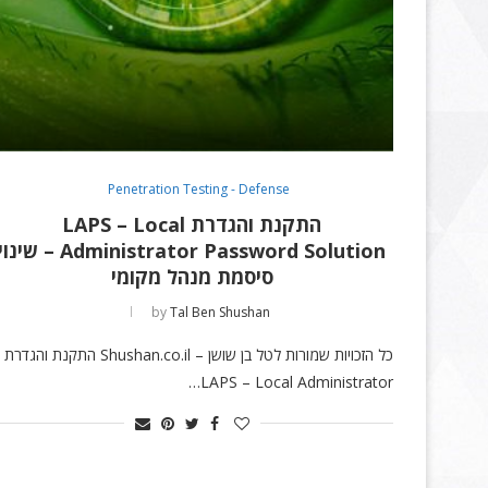
Penetration Testing - Defense
התקנת והגדרת LAPS – Local
Administrator Password Solution – שינו
סיסמת מנהל מקומי
by
Tal Ben Shushan
כל הזכויות שמורות לטל בן שושן – Shushan.co.il התקנת והגדרת
LAPS – Local Administrator…