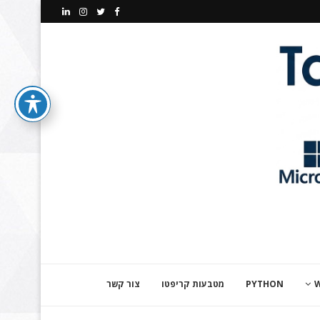
PYTHON
מטבעות קריפטו
צור קשר