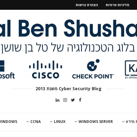
מדיניות פרטיות
הצהרת נגישות
Cyber Security Blog משנת 2013
 מידע
WINDOWS SERVER
LINUX
CCNA
WINDOWS