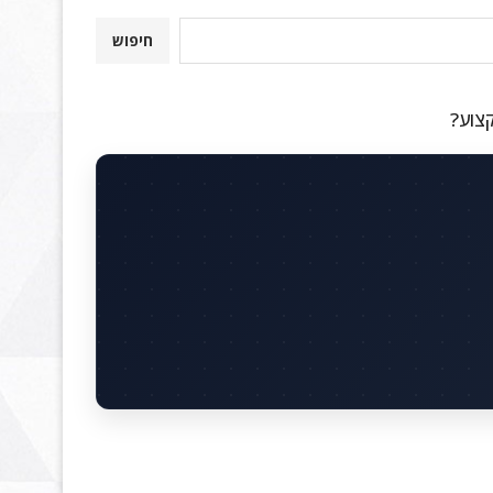
חיפוש
קצוע?