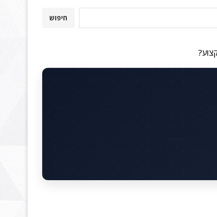
חיפוש
קצוע?