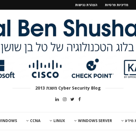
מדיניות פרטיות
הצהרת נגישות
Cyber Security Blog משנת 2013
 מידע
WINDOWS SERVER
LINUX
CCNA
WINDOWS