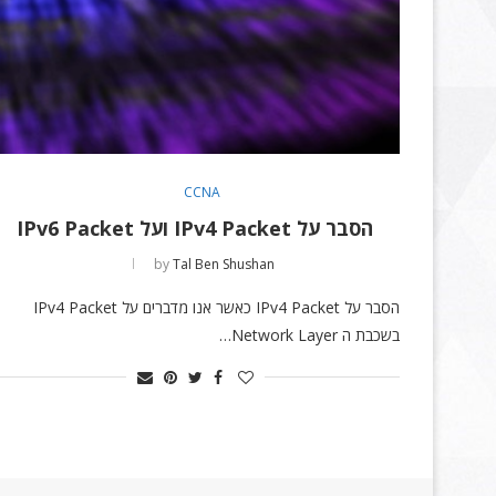
CCNA
הסבר על IPv4 Packet ועל IPv6 Packet
by
Tal Ben Shushan
הסבר על IPv4 Packet כאשר אנו מדברים על IPv4 Packet
בשכבת ה Network Layer…