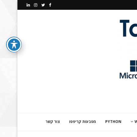
PYTHON
מטבעות קריפטו
צור קשר