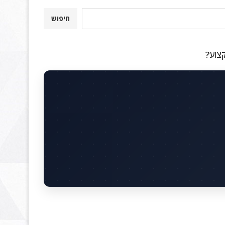
חיפוש
קצוע?