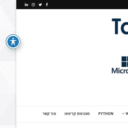
PYTHON
מטבעות קריפטו
צור קשר