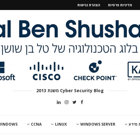
מדיניות פרטיות
הצהרת נגישות
Cyber Security Blog משנת 2013
 מידע
WINDOWS SERVER
LINUX
CCNA
WINDOWS