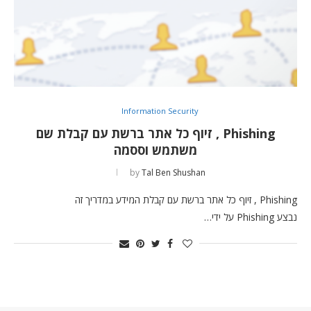
Information Security
Phishing , זיוף כל אתר ברשת עם קבלת שם
משתמש וססמה
by
Tal Ben Shushan
Phishing , זיוף כל אתר ברשת עם קבלת המידע במדריך זה
נבצע Phishing על ידי…