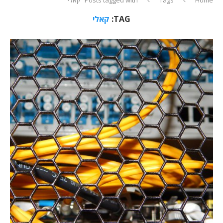
TAG:
קאלי