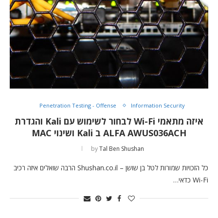
Penetration Testing - Offense
Information Security
איזה מתאמי Wi-Fi לבחור לשימוש עם Kali והגדרת
ALFA AWUS036ACH ב Kali ושינוי MAC
by
Tal Ben Shushan
כל הזכויות שמורות לטל בן שושן – Shushan.co.il הרבה שואלים איזה רכיב
Wi-Fi כדאי…