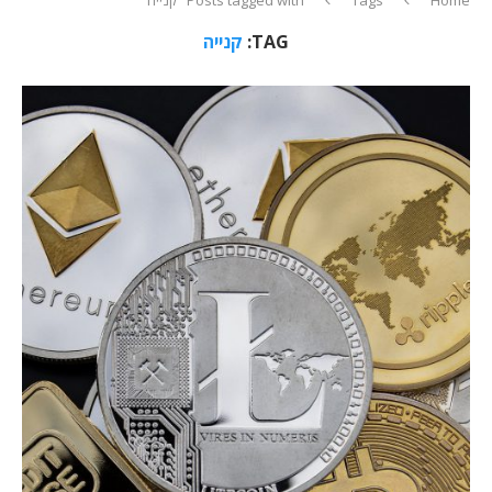
TAG:
קנייה