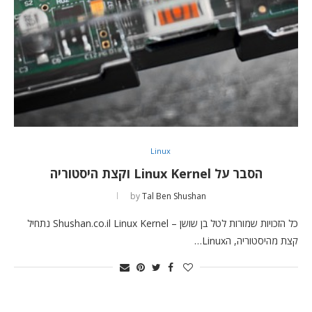
Linux
הסבר על Linux Kernel וקצת היסטוריה
by
Tal Ben Shushan
כל הזכויות שמורות לטל בן שושן – Shushan.co.il Linux Kernel נתחיל
קצת מהיסטוריה, הLinux…