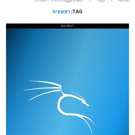
TAG:
ראשונית