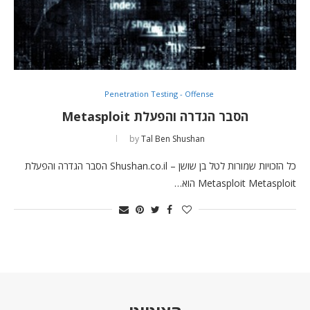
Penetration Testing - Offense
הסבר הגדרה והפעלת Metasploit
by
Tal Ben Shushan
כל הזכויות שמורות לטל בן שושן – Shushan.co.il הסבר הגדרה והפעלת
Metasploit Metasploit הוא…