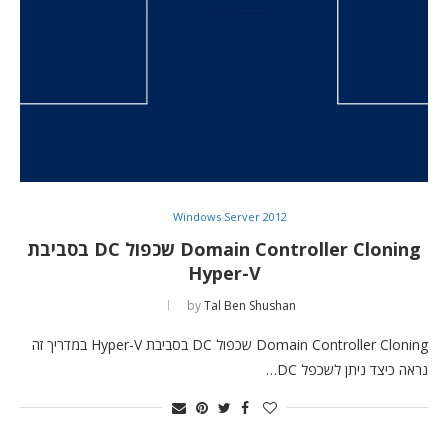
Windows Server 2012
Domain Controller Cloning שכפול DC בסביבת
Hyper-V
by
Tal Ben Shushan
Domain Controller Cloning שכפול DC בסביבת Hyper-V במדריך זה
נראה כיצד ניתן לשכפל DC…