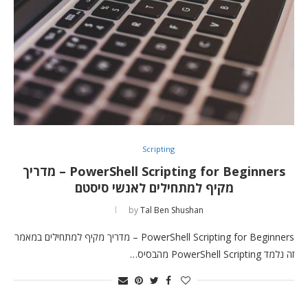
Scripting
PowerShell Scripting for Beginners – מדריך
מקיף למתחילים לאנשי סיסטם
by
Tal Ben Shushan
PowerShell Scripting for Beginners – מדריך מקיף למתחילים במאמר
זה נלמד PowerShell Scripting מהבסיס…