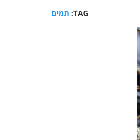
TAG:
תמים