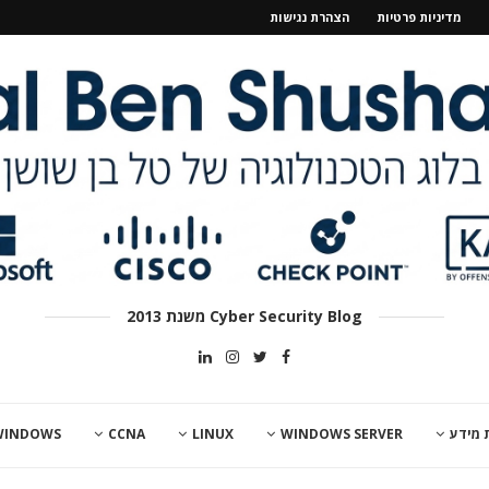
מדיניות פרטיות
הצהרת נגישות
Cyber Security Blog משנת 2013
 מידע
WINDOWS SERVER
LINUX
CCNA
WINDOWS