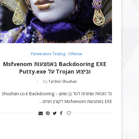
Penetration Testing - Offense
Backdooring EXE באמצעות Msfvenom
וביצוע Trojan על Putty.exe
by
Tal Ben Shushan
כל הזכויות שמורות לטל בן שושן – Shushan.co.il Backdooring
EXE באמצעות Msfvenom לקובץ תמים…