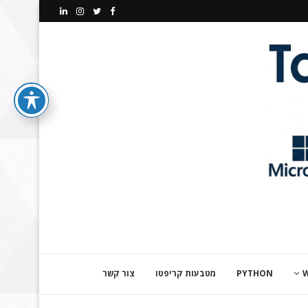
PYTHON
מטבעות קריפטו
צור קשר