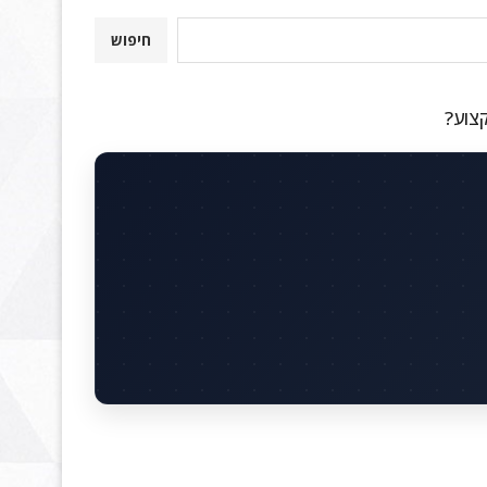
חיפוש
קצוע?