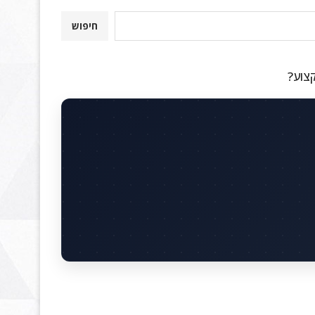
חיפוש
קצוע?