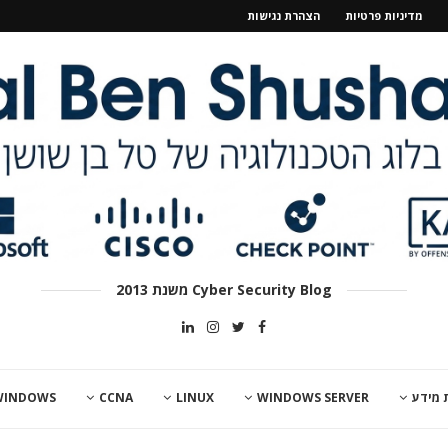
מדיניות פרטיות
הצהרת נגישות
Cyber Security Blog משנת 2013
 מידע
WINDOWS SERVER
LINUX
CCNA
WINDOWS