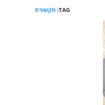
TAG:
תקשורת