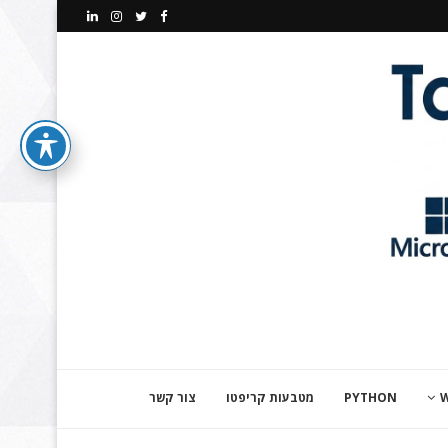
PYTHON
מטבעות קריפטו
צור קשר