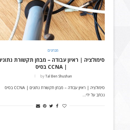
מבחנים
סימולציה | ראיון עבודה – מבחן תקשורת נתונים
| CCNA בסיס
by
Tal Ben Shushan
סימולציה | ראיון עבודה – מבחן תקשורת נתונים | CCNA בסיס
נכתב על ידי…