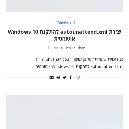
Windows 10
יצירת autounattend.xml להתקנת Windows 10
אוטומטית
by
Tal Ben Shushan
כל הזכויות שמורות לטל בן שושן – Shushan.co.il יצירת
autounattend.xml להתקנת Windows 10 אוטומטית…