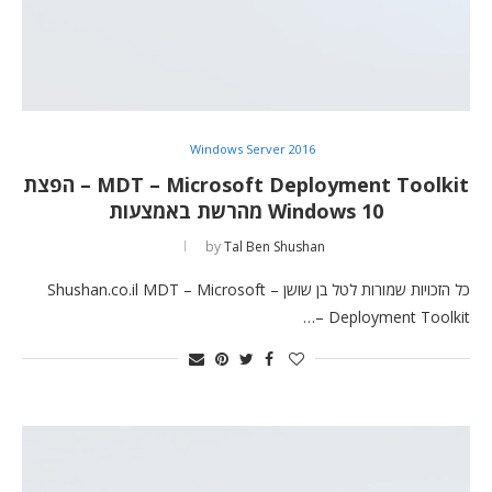
Windows Server 2016
MDT – Microsoft Deployment Toolkit – הפצת
Windows 10 מהרשת באמצעות
by
Tal Ben Shushan
כל הזכויות שמורות לטל בן שושן – Shushan.co.il MDT – Microsoft
Deployment Toolkit –…