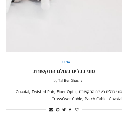
CCNA
סוגי כבלים בעולם התקשורת
by
Tal Ben Shushan
סוגי כבלים בעולם התקשורת Coaxial, Twisted Pair, Fiber Optic,
CrossOver Cable, Patch Cable Coaxial…