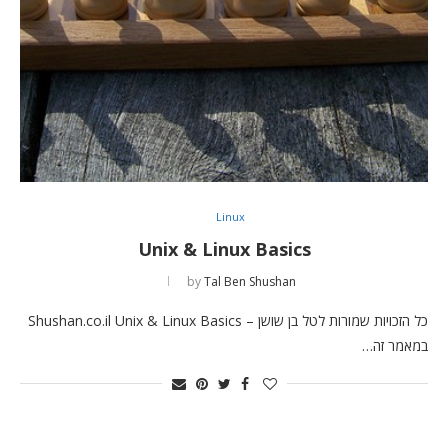
Linux
Unix & Linux Basics
by
Tal Ben Shushan
כל הזכויות שמורות לטל בן שושן – Shushan.co.il Unix & Linux Basics
במאמר זה…