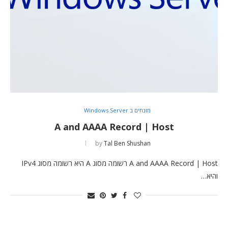
מונחים ב Windows Server
A and AAAA Record | Host
by
Tal Ben Shushan
A and AAAA Record | Host רשומה מסוג A היא רשומה מסוג IPv4
והיא…