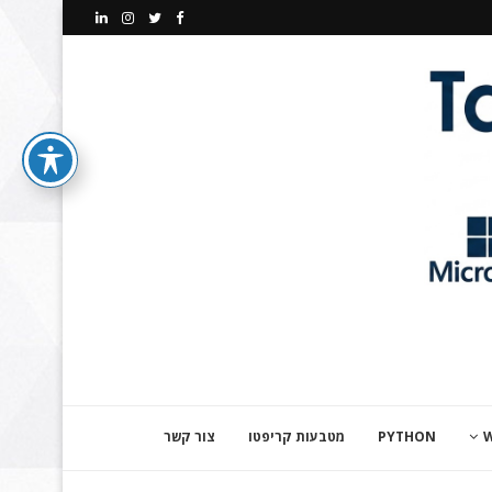
PYTHON
מטבעות קריפטו
צור קשר