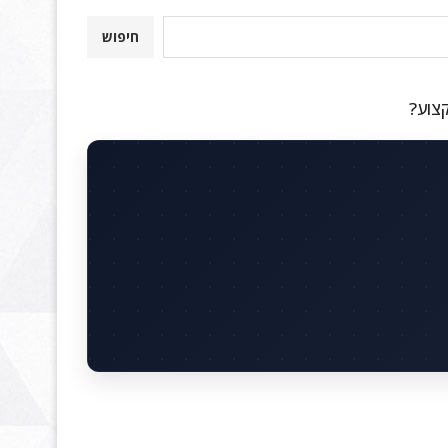
חיפוש
קצוע?