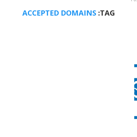
ACCEPTED DOMAINS
TAG: