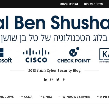
מדיניות פרטיות
הצהרת נגישות
Cyber Security Blog משנת 2013
 מידע
WINDOWS SERVER
LINUX
CCNA
WINDOWS