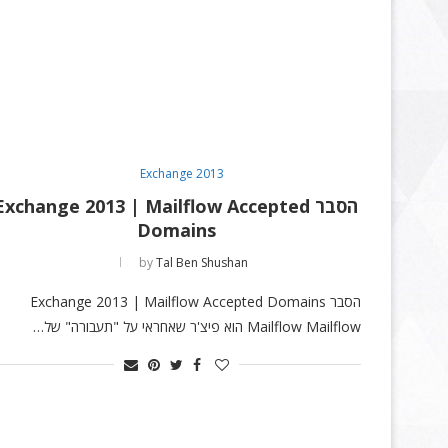
Exchange 2013
הסבר Exchange 2013 | Mailflow Accepted
Domains
by
Tal Ben Shushan
הסבר Exchange 2013 | Mailflow Accepted Domains
Mailflow Mailflow הוא פיצ'ר שאחראי על "תעבורה" של…