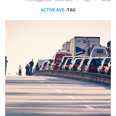
ACTIVE AVG
TAG: