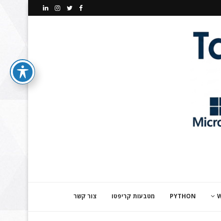
PYTHON
מטבעות קריפטו
צור קשר