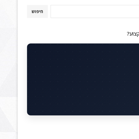
חיפוש
קצוע?