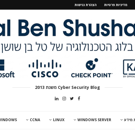
מדיניות פרטיות
הצהרת נגישות
Cyber Security Blog משנת 2013
 מידע
WINDOWS SERVER
LINUX
CCNA
WINDOWS